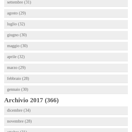
settembre (31)
agosto (29)
luglio (32)
giugno (30)
maggio (30)
aprile (32)
marzo (29)
febbraio (28)
gennaio (30)
Archivio 2017 (366)
dicembre (34)
novembre (28)