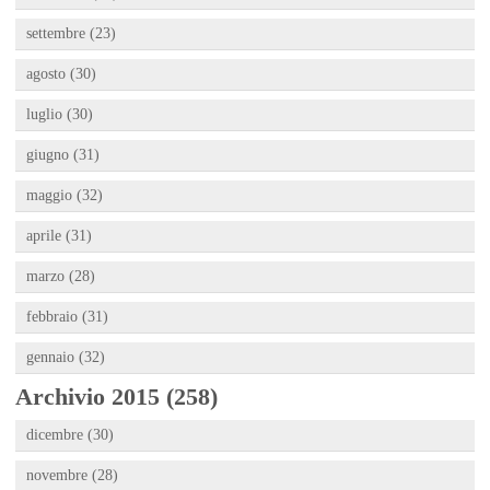
settembre (23)
agosto (30)
luglio (30)
giugno (31)
maggio (32)
aprile (31)
marzo (28)
febbraio (31)
gennaio (32)
Archivio 2015 (258)
dicembre (30)
novembre (28)