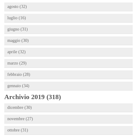
agosto (32)
luglio (16)
giugno (31)
maggio (30)
aprile (32)
marzo (29)
febbraio (28)
gennaio (34)
Archivio 2019 (318)
dicembre (30)
novembre (27)
ottobre (31)