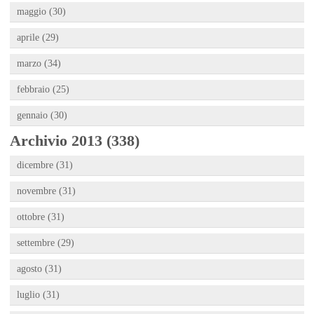
maggio (30)
aprile (29)
marzo (34)
febbraio (25)
gennaio (30)
Archivio 2013 (338)
dicembre (31)
novembre (31)
ottobre (31)
settembre (29)
agosto (31)
luglio (31)