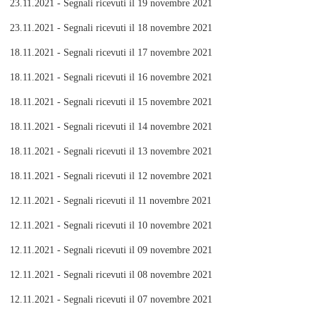
23.11.2021 - Segnali ricevuti il 19 novembre 2021
23.11.2021 - Segnali ricevuti il 18 novembre 2021
18.11.2021 - Segnali ricevuti il 17 novembre 2021
18.11.2021 - Segnali ricevuti il 16 novembre 2021
18.11.2021 - Segnali ricevuti il 15 novembre 2021
18.11.2021 - Segnali ricevuti il 14 novembre 2021
18.11.2021 - Segnali ricevuti il 13 novembre 2021
18.11.2021 - Segnali ricevuti il 12 novembre 2021
12.11.2021 - Segnali ricevuti il 11 novembre 2021
12.11.2021 - Segnali ricevuti il 10 novembre 2021
12.11.2021 - Segnali ricevuti il 09 novembre 2021
12.11.2021 - Segnali ricevuti il 08 novembre 2021
12.11.2021 - Segnali ricevuti il 07 novembre 2021