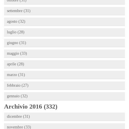
ottobre (31)
settembre (31)
agosto (32)
luglio (28)
giugno (31)
maggio (33)
aprile (28)
marzo (31)
febbraio (27)
gennaio (32)
Archivio 2016 (332)
dicembre (31)
novembre (33)