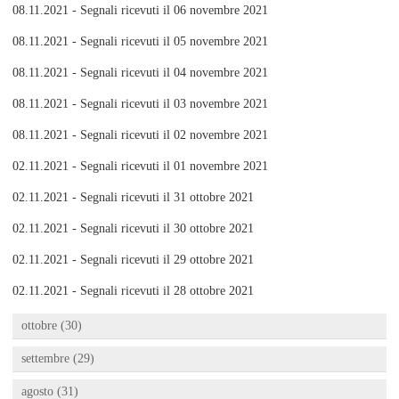
08.11.2021 - Segnali ricevuti il 06 novembre 2021
08.11.2021 - Segnali ricevuti il 05 novembre 2021
08.11.2021 - Segnali ricevuti il 04 novembre 2021
08.11.2021 - Segnali ricevuti il 03 novembre 2021
08.11.2021 - Segnali ricevuti il 02 novembre 2021
02.11.2021 - Segnali ricevuti il 01 novembre 2021
02.11.2021 - Segnali ricevuti il 31 ottobre 2021
02.11.2021 - Segnali ricevuti il 30 ottobre 2021
02.11.2021 - Segnali ricevuti il 29 ottobre 2021
02.11.2021 - Segnali ricevuti il 28 ottobre 2021
ottobre (30)
settembre (29)
agosto (31)