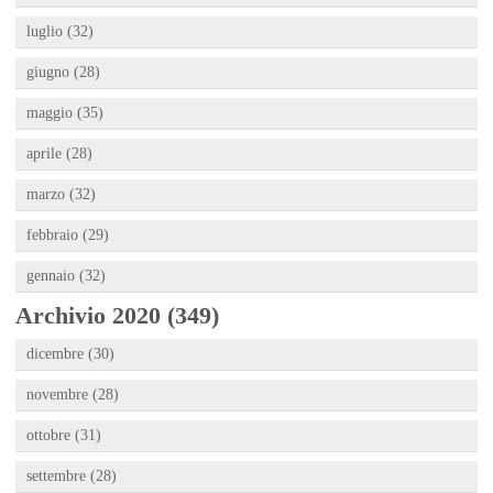
luglio (32)
giugno (28)
maggio (35)
aprile (28)
marzo (32)
febbraio (29)
gennaio (32)
Archivio 2020 (349)
dicembre (30)
novembre (28)
ottobre (31)
settembre (28)