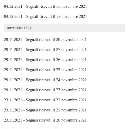
04.12.2021 - Segnali ricevuti il 30 novembre 2021
04.12.2021 - Segnali ricevuti il 29 novembre 2021
novembre (32)
29.11.2021 - Segnali ricevuti il 28 novembre 2021
29.11.2021 - Segnali ricevuti il 27 novembre 2021
29.11.2021 - Segnali ricevuti il 26 novembre 2021
29.11.2021 - Segnali ricevuti il 25 novembre 2021
29.11.2021 - Segnali ricevuti il 24 novembre 2021
29.11.2021 - Segnali ricevuti il 23 novembre 2021
23.11.2021 - Segnali ricevuti il 22 novembre 2021
23.11.2021 - Segnali ricevuti il 21 novembre 2021
23.11.2021 - Segnali ricevuti il 20 novembre 2021