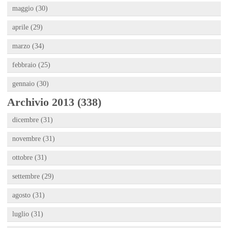
maggio (30)
aprile (29)
marzo (34)
febbraio (25)
gennaio (30)
Archivio 2013 (338)
dicembre (31)
novembre (31)
ottobre (31)
settembre (29)
agosto (31)
luglio (31)