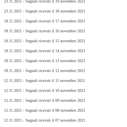
23.11.2021 - Segnali ricevuti il 19 novembre 2021
23.11.2021 - Segnali ricevuti il 18 novembre 2021
18.11.2021 - Segnali ricevuti il 17 novembre 2021
18.11.2021 - Segnali ricevuti il 16 novembre 2021
18.11.2021 - Segnali ricevuti il 15 novembre 2021
18.11.2021 - Segnali ricevuti il 14 novembre 2021
18.11.2021 - Segnali ricevuti il 13 novembre 2021
18.11.2021 - Segnali ricevuti il 12 novembre 2021
12.11.2021 - Segnali ricevuti il 11 novembre 2021
12.11.2021 - Segnali ricevuti il 10 novembre 2021
12.11.2021 - Segnali ricevuti il 09 novembre 2021
12.11.2021 - Segnali ricevuti il 08 novembre 2021
12.11.2021 - Segnali ricevuti il 07 novembre 2021