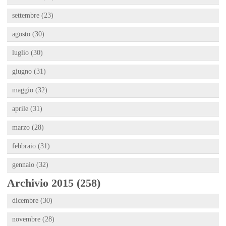
settembre (23)
agosto (30)
luglio (30)
giugno (31)
maggio (32)
aprile (31)
marzo (28)
febbraio (31)
gennaio (32)
Archivio 2015 (258)
dicembre (30)
novembre (28)