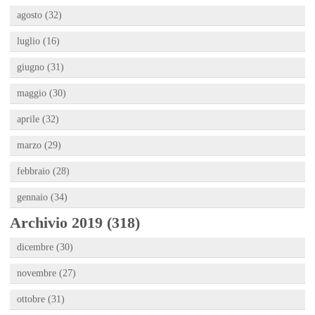
agosto (32)
luglio (16)
giugno (31)
maggio (30)
aprile (32)
marzo (29)
febbraio (28)
gennaio (34)
Archivio 2019 (318)
dicembre (30)
novembre (27)
ottobre (31)