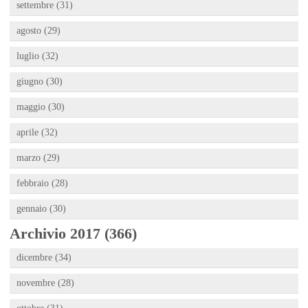
settembre (31)
agosto (29)
luglio (32)
giugno (30)
maggio (30)
aprile (32)
marzo (29)
febbraio (28)
gennaio (30)
Archivio 2017 (366)
dicembre (34)
novembre (28)