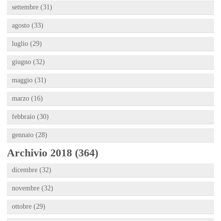
settembre (31)
agosto (33)
luglio (29)
giugno (32)
maggio (31)
marzo (16)
febbraio (30)
gennaio (28)
Archivio 2018 (364)
dicembre (32)
novembre (32)
ottobre (29)