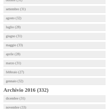
ottobre (31)
settembre (31)
agosto (32)
luglio (28)
giugno (31)
maggio (33)
aprile (28)
marzo (31)
febbraio (27)
gennaio (32)
Archivio 2016 (332)
dicembre (31)
novembre (33)