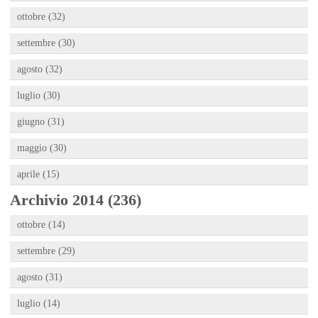
ottobre (32)
settembre (30)
agosto (32)
luglio (30)
giugno (31)
maggio (30)
aprile (15)
Archivio 2014 (236)
ottobre (14)
settembre (29)
agosto (31)
luglio (14)