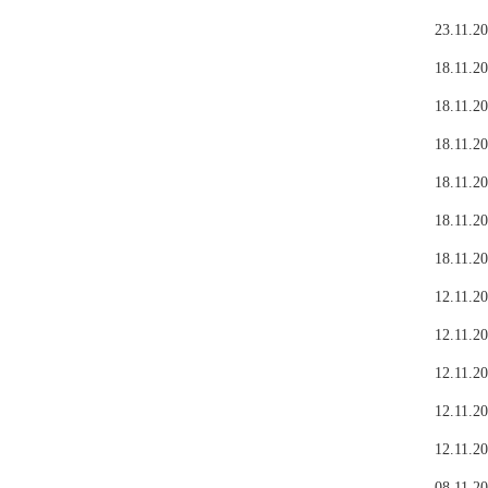
23.11.20
18.11.20
18.11.20
18.11.20
18.11.20
18.11.20
18.11.20
12.11.20
12.11.20
12.11.20
12.11.20
12.11.20
08.11.20