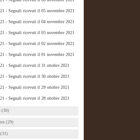
21 - Segnali ricevuti il 05 novembre 2021
21 - Segnali ricevuti il 04 novembre 2021
21 - Segnali ricevuti il 03 novembre 2021
21 - Segnali ricevuti il 02 novembre 2021
21 - Segnali ricevuti il 01 novembre 2021
21 - Segnali ricevuti il 31 ottobre 2021
21 - Segnali ricevuti il 30 ottobre 2021
21 - Segnali ricevuti il 29 ottobre 2021
21 - Segnali ricevuti il 28 ottobre 2021
e (30)
bre (29)
 (31)