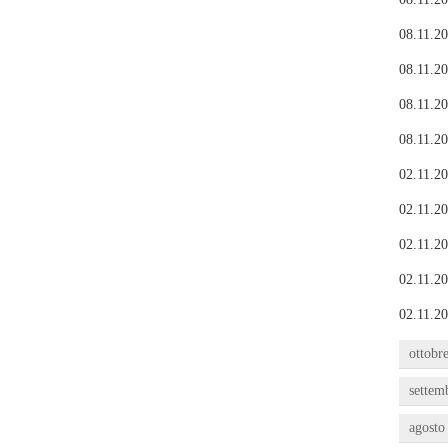
08.11.20
08.11.20
08.11.20
08.11.20
02.11.20
02.11.20
02.11.20
02.11.20
02.11.20
ottobr
settem
agosto