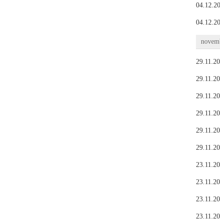
04.12.20
04.12.20
novemb
29.11.20
29.11.20
29.11.20
29.11.20
29.11.20
29.11.20
23.11.20
23.11.20
23.11.20
23.11.20