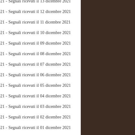
21 - Segnali ricevuti il 13 dicembre 2021
21 - Segnali ricevuti il 12 dicembre 2021
21 - Segnali ricevuti il 11 dicembre 2021
21 - Segnali ricevuti il 10 dicembre 2021
21 - Segnali ricevuti il 09 dicembre 2021
21 - Segnali ricevuti il 08 dicembre 2021
21 - Segnali ricevuti il 07 dicembre 2021
21 - Segnali ricevuti il 06 dicembre 2021
21 - Segnali ricevuti il 05 dicembre 2021
21 - Segnali ricevuti il 04 dicembre 2021
21 - Segnali ricevuti il 03 dicembre 2021
21 - Segnali ricevuti il 02 dicembre 2021
21 - Segnali ricevuti il 01 dicembre 2021