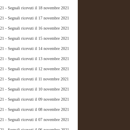
21 - Segnali ricevuti il 18 novembre 2021
21 - Segnali ricevuti il 17 novembre 2021
21 - Segnali ricevuti il 16 novembre 2021
21 - Segnali ricevuti il 15 novembre 2021
21 - Segnali ricevuti il 14 novembre 2021
21 - Segnali ricevuti il 13 novembre 2021
21 - Segnali ricevuti il 12 novembre 2021
21 - Segnali ricevuti il 11 novembre 2021
21 - Segnali ricevuti il 10 novembre 2021
21 - Segnali ricevuti il 09 novembre 2021
21 - Segnali ricevuti il 08 novembre 2021
21 - Segnali ricevuti il 07 novembre 2021
21 - Segnali ricevuti il 06 novembre 2021