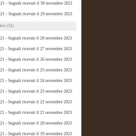
21 - Segnali ricevuti il 30 novembre 2021
21 - Segnali ricevuti il 29 novembre 2021
re (32)
21 - Segnali ricevuti il 28 novembre 2021
21 - Segnali ricevuti il 27 novembre 2021
21 - Segnali ricevuti il 26 novembre 2021
21 - Segnali ricevuti il 25 novembre 2021
21 - Segnali ricevuti il 24 novembre 2021
21 - Segnali ricevuti il 23 novembre 2021
21 - Segnali ricevuti il 22 novembre 2021
21 - Segnali ricevuti il 21 novembre 2021
21 - Segnali ricevuti il 20 novembre 2021
21 - Segnali ricevuti il 19 novembre 2021