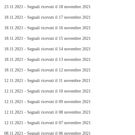
23.11.2021 - Segnali ricevuti il 18 novembre 2021
18.11.2021 - Segnali ricevuti il 17 novembre 2021
18.11.2021 - Segnali ricevuti il 16 novembre 2021
18.11.2021 - Segnali ricevuti il 15 novembre 2021
18.11.2021 - Segnali ricevuti il 14 novembre 2021
18.11.2021 - Segnali ricevuti il 13 novembre 2021
18.11.2021 - Segnali ricevuti il 12 novembre 2021
12.11.2021 - Segnali ricevuti il 11 novembre 2021
12.11.2021 - Segnali ricevuti il 10 novembre 2021
12.11.2021 - Segnali ricevuti il 09 novembre 2021
12.11.2021 - Segnali ricevuti il 08 novembre 2021
12.11.2021 - Segnali ricevuti il 07 novembre 2021
08.11.2021 - Segnali ricevuti il 06 novembre 2021