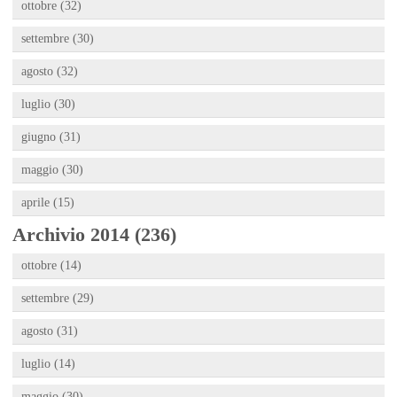
ottobre (32)
settembre (30)
agosto (32)
luglio (30)
giugno (31)
maggio (30)
aprile (15)
Archivio 2014 (236)
ottobre (14)
settembre (29)
agosto (31)
luglio (14)
maggio (30)