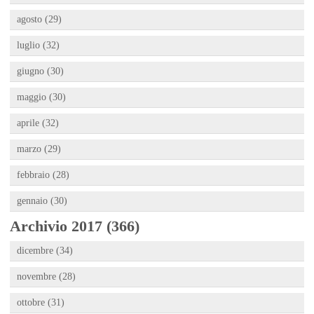
agosto (29)
luglio (32)
giugno (30)
maggio (30)
aprile (32)
marzo (29)
febbraio (28)
gennaio (30)
Archivio 2017 (366)
dicembre (34)
novembre (28)
ottobre (31)