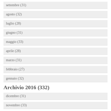
settembre (31)
agosto (32)
luglio (28)
giugno (31)
maggio (33)
aprile (28)
marzo (31)
febbraio (27)
gennaio (32)
Archivio 2016 (332)
dicembre (31)
novembre (33)