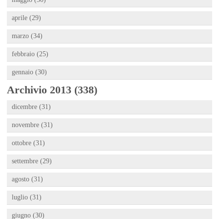
aprile (29)
marzo (34)
febbraio (25)
gennaio (30)
Archivio 2013 (338)
dicembre (31)
novembre (31)
ottobre (31)
settembre (29)
agosto (31)
luglio (31)
giugno (30)