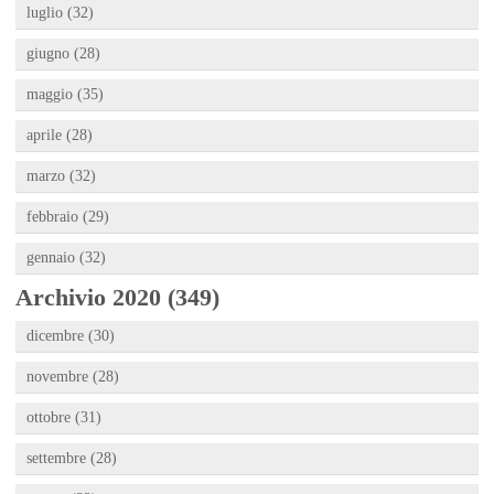
luglio (32)
giugno (28)
maggio (35)
aprile (28)
marzo (32)
febbraio (29)
gennaio (32)
Archivio 2020 (349)
dicembre (30)
novembre (28)
ottobre (31)
settembre (28)