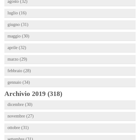
agosto (32)
luglio (16)
giugno (31)
maggio (30)
aprile (32)
marzo (29)
febbraio (28)
gennaio (34)
Archivio 2019 (318)
dicembre (30)
novembre (27)
ottobre (31)
settembre (31)