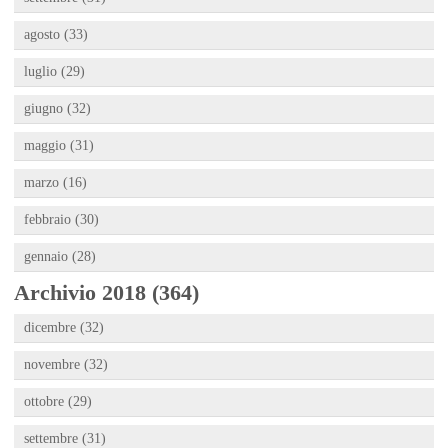
agosto (33)
luglio (29)
giugno (32)
maggio (31)
marzo (16)
febbraio (30)
gennaio (28)
Archivio 2018 (364)
dicembre (32)
novembre (32)
ottobre (29)
settembre (31)