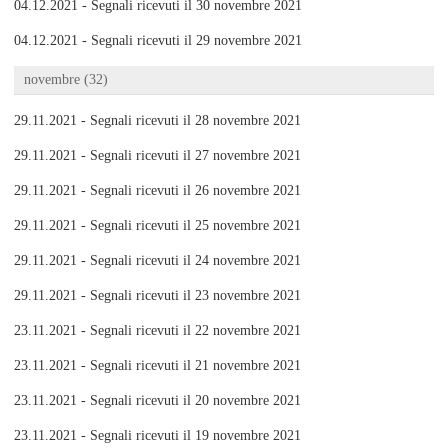
04.12.2021 - Segnali ricevuti il 30 novembre 2021
04.12.2021 - Segnali ricevuti il 29 novembre 2021
novembre (32)
29.11.2021 - Segnali ricevuti il 28 novembre 2021
29.11.2021 - Segnali ricevuti il 27 novembre 2021
29.11.2021 - Segnali ricevuti il 26 novembre 2021
29.11.2021 - Segnali ricevuti il 25 novembre 2021
29.11.2021 - Segnali ricevuti il 24 novembre 2021
29.11.2021 - Segnali ricevuti il 23 novembre 2021
23.11.2021 - Segnali ricevuti il 22 novembre 2021
23.11.2021 - Segnali ricevuti il 21 novembre 2021
23.11.2021 - Segnali ricevuti il 20 novembre 2021
23.11.2021 - Segnali ricevuti il 19 novembre 2021