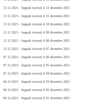
13.12.2021 - Segnali ricevuti il 12 dicembre 2021
13.12.2021 - Segnali ricevuti il 11 dicembre 2021
13.12.2021 - Segnali ricevuti il 10 dicembre 2021
13.12.2021 - Segnali ricevuti il 09 dicembre 2021
13.12.2021 - Segnali ricevuti il 08 dicembre 2021
13.12.2021 - Segnali ricevuti il 07 dicembre 2021
07.12.2021 - Segnali ricevuti il 06 dicembre 2021
07.12.2021 - Segnali ricevuti il 05 dicembre 2021
07.12.2021 - Segnali ricevuti il 04 dicembre 2021
04.12.2021 - Segnali ricevuti il 03 dicembre 2021
04.12.2021 - Segnali ricevuti il 02 dicembre 2021
04.12.2021 - Segnali ricevuti il 01 dicembre 2021