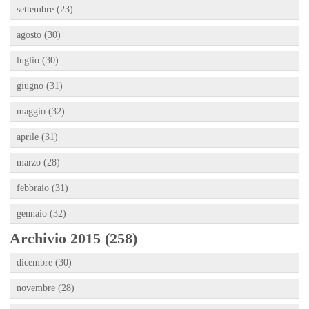
settembre (23)
agosto (30)
luglio (30)
giugno (31)
maggio (32)
aprile (31)
marzo (28)
febbraio (31)
gennaio (32)
Archivio 2015 (258)
dicembre (30)
novembre (28)