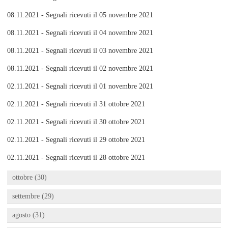
08.11.2021 - Segnali ricevuti il 05 novembre 2021
08.11.2021 - Segnali ricevuti il 04 novembre 2021
08.11.2021 - Segnali ricevuti il 03 novembre 2021
08.11.2021 - Segnali ricevuti il 02 novembre 2021
02.11.2021 - Segnali ricevuti il 01 novembre 2021
02.11.2021 - Segnali ricevuti il 31 ottobre 2021
02.11.2021 - Segnali ricevuti il 30 ottobre 2021
02.11.2021 - Segnali ricevuti il 29 ottobre 2021
02.11.2021 - Segnali ricevuti il 28 ottobre 2021
ottobre (30)
settembre (29)
agosto (31)