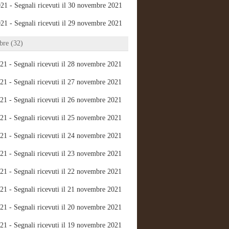
21 - Segnali ricevuti il 30 novembre 2021
21 - Segnali ricevuti il 29 novembre 2021
re (32)
21 - Segnali ricevuti il 28 novembre 2021
21 - Segnali ricevuti il 27 novembre 2021
21 - Segnali ricevuti il 26 novembre 2021
21 - Segnali ricevuti il 25 novembre 2021
21 - Segnali ricevuti il 24 novembre 2021
21 - Segnali ricevuti il 23 novembre 2021
21 - Segnali ricevuti il 22 novembre 2021
21 - Segnali ricevuti il 21 novembre 2021
21 - Segnali ricevuti il 20 novembre 2021
21 - Segnali ricevuti il 19 novembre 2021