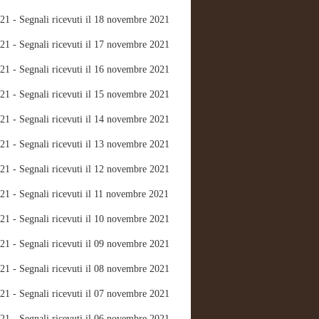
21 - Segnali ricevuti il 18 novembre 2021
21 - Segnali ricevuti il 17 novembre 2021
21 - Segnali ricevuti il 16 novembre 2021
21 - Segnali ricevuti il 15 novembre 2021
21 - Segnali ricevuti il 14 novembre 2021
21 - Segnali ricevuti il 13 novembre 2021
21 - Segnali ricevuti il 12 novembre 2021
21 - Segnali ricevuti il 11 novembre 2021
21 - Segnali ricevuti il 10 novembre 2021
21 - Segnali ricevuti il 09 novembre 2021
21 - Segnali ricevuti il 08 novembre 2021
21 - Segnali ricevuti il 07 novembre 2021
21 - Segnali ricevuti il 06 novembre 2021