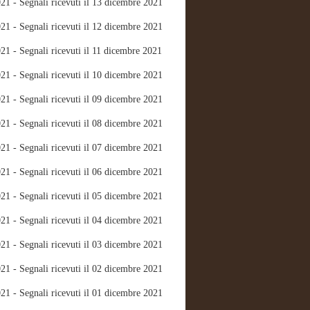
21 - Segnali ricevuti il 13 dicembre 2021
21 - Segnali ricevuti il 12 dicembre 2021
21 - Segnali ricevuti il 11 dicembre 2021
21 - Segnali ricevuti il 10 dicembre 2021
21 - Segnali ricevuti il 09 dicembre 2021
21 - Segnali ricevuti il 08 dicembre 2021
21 - Segnali ricevuti il 07 dicembre 2021
21 - Segnali ricevuti il 06 dicembre 2021
21 - Segnali ricevuti il 05 dicembre 2021
21 - Segnali ricevuti il 04 dicembre 2021
21 - Segnali ricevuti il 03 dicembre 2021
21 - Segnali ricevuti il 02 dicembre 2021
21 - Segnali ricevuti il 01 dicembre 2021