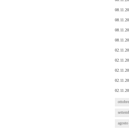
08.11.20
08.11.20
08.11.20
08.11.20
02.11.20
02.11.20
02.11.20
02.11.20
02.11.20
ottobr
settem
agosto