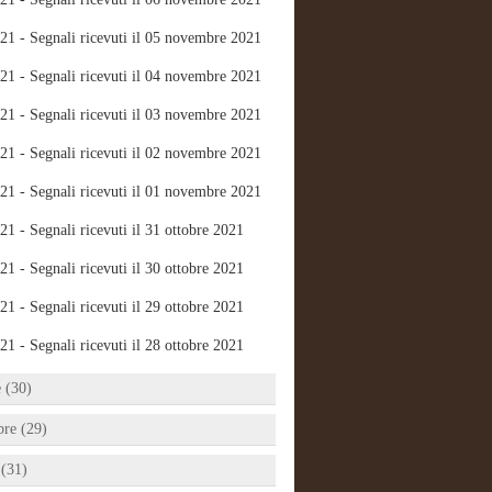
21 - Segnali ricevuti il 05 novembre 2021
21 - Segnali ricevuti il 04 novembre 2021
21 - Segnali ricevuti il 03 novembre 2021
21 - Segnali ricevuti il 02 novembre 2021
21 - Segnali ricevuti il 01 novembre 2021
21 - Segnali ricevuti il 31 ottobre 2021
21 - Segnali ricevuti il 30 ottobre 2021
21 - Segnali ricevuti il 29 ottobre 2021
21 - Segnali ricevuti il 28 ottobre 2021
e (30)
bre (29)
 (31)