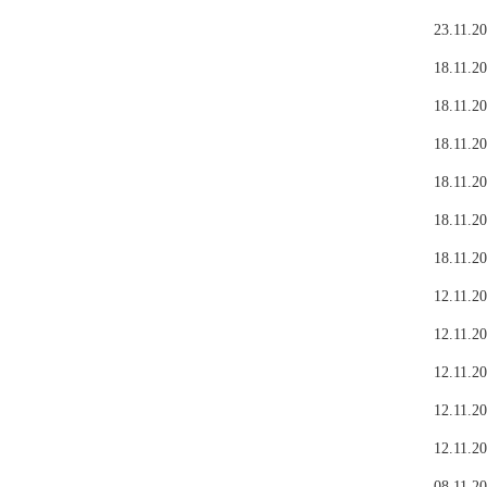
23.11.20
18.11.20
18.11.20
18.11.20
18.11.20
18.11.20
18.11.20
12.11.20
12.11.20
12.11.20
12.11.20
12.11.20
08.11.20