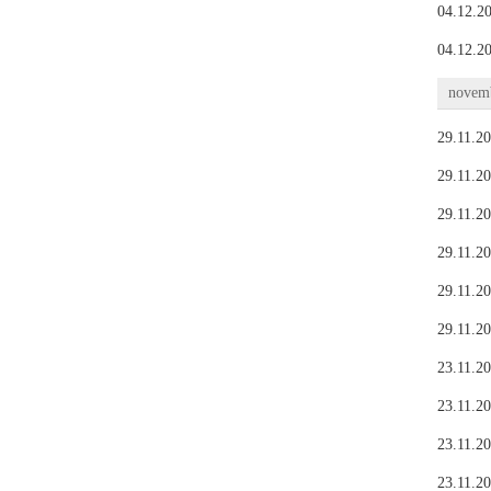
04.12.20
04.12.20
novemb
29.11.20
29.11.20
29.11.20
29.11.20
29.11.20
29.11.20
23.11.20
23.11.20
23.11.20
23.11.20