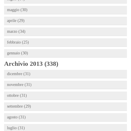
maggio (30)
aprile (29)
marzo (34)
febbraio (25)
gennaio (30)
Archivio 2013 (338)
dicembre (31)
novembre (31)
ottobre (31)
settembre (29)
agosto (31)
luglio (31)