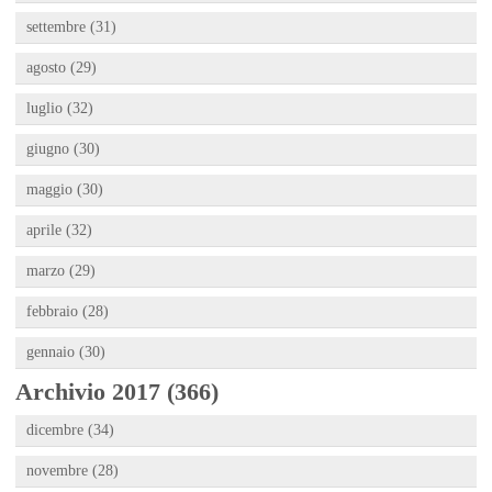
settembre (31)
agosto (29)
luglio (32)
giugno (30)
maggio (30)
aprile (32)
marzo (29)
febbraio (28)
gennaio (30)
Archivio 2017 (366)
dicembre (34)
novembre (28)