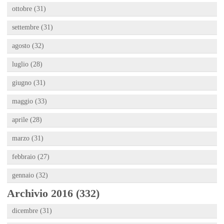
ottobre (31)
settembre (31)
agosto (32)
luglio (28)
giugno (31)
maggio (33)
aprile (28)
marzo (31)
febbraio (27)
gennaio (32)
Archivio 2016 (332)
dicembre (31)