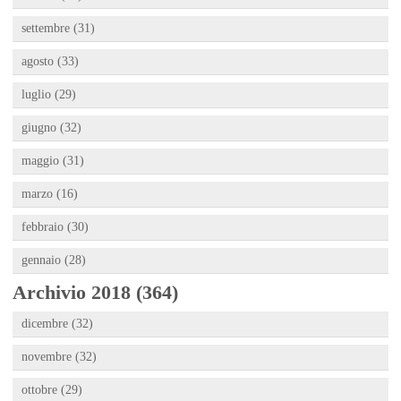
settembre (31)
agosto (33)
luglio (29)
giugno (32)
maggio (31)
marzo (16)
febbraio (30)
gennaio (28)
Archivio 2018 (364)
dicembre (32)
novembre (32)
ottobre (29)