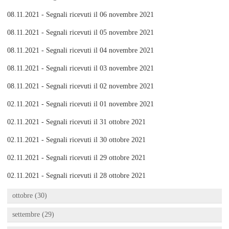
08.11.2021 - Segnali ricevuti il 06 novembre 2021
08.11.2021 - Segnali ricevuti il 05 novembre 2021
08.11.2021 - Segnali ricevuti il 04 novembre 2021
08.11.2021 - Segnali ricevuti il 03 novembre 2021
08.11.2021 - Segnali ricevuti il 02 novembre 2021
02.11.2021 - Segnali ricevuti il 01 novembre 2021
02.11.2021 - Segnali ricevuti il 31 ottobre 2021
02.11.2021 - Segnali ricevuti il 30 ottobre 2021
02.11.2021 - Segnali ricevuti il 29 ottobre 2021
02.11.2021 - Segnali ricevuti il 28 ottobre 2021
ottobre (30)
settembre (29)