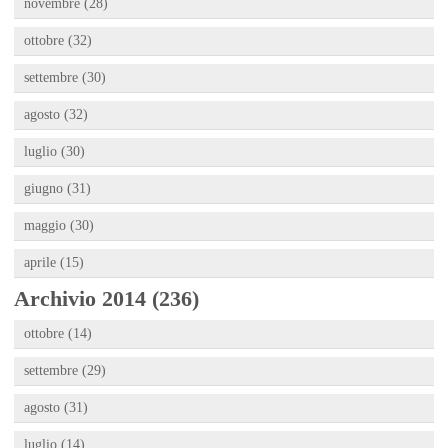
novembre (28)
ottobre (32)
settembre (30)
agosto (32)
luglio (30)
giugno (31)
maggio (30)
aprile (15)
Archivio 2014 (236)
ottobre (14)
settembre (29)
agosto (31)
luglio (14)