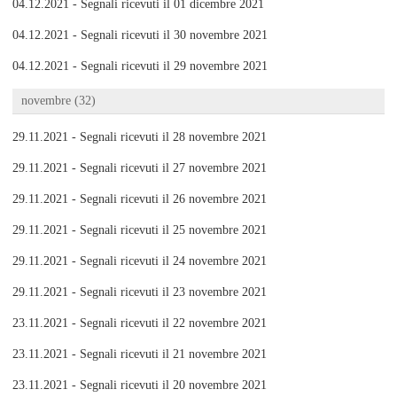
04.12.2021 - Segnali ricevuti il 01 dicembre 2021
04.12.2021 - Segnali ricevuti il 30 novembre 2021
04.12.2021 - Segnali ricevuti il 29 novembre 2021
novembre (32)
29.11.2021 - Segnali ricevuti il 28 novembre 2021
29.11.2021 - Segnali ricevuti il 27 novembre 2021
29.11.2021 - Segnali ricevuti il 26 novembre 2021
29.11.2021 - Segnali ricevuti il 25 novembre 2021
29.11.2021 - Segnali ricevuti il 24 novembre 2021
29.11.2021 - Segnali ricevuti il 23 novembre 2021
23.11.2021 - Segnali ricevuti il 22 novembre 2021
23.11.2021 - Segnali ricevuti il 21 novembre 2021
23.11.2021 - Segnali ricevuti il 20 novembre 2021