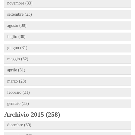
novembre (33)
settembre (23)
agosto (30)
luglio (30)
giugno (31)
maggio (32)
aprile (31)
marzo (28)
febbraio (31)
gennaio (32)
Archivio 2015 (258)
dicembre (30)