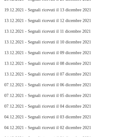
19.12.2021 - Segnali ricevuti il 13 dicembre 2021
13.12.2021 - Segnali ricevuti il 12 dicembre 2021
13.12.2021 - Segnali ricevuti il 11 dicembre 2021
13.12.2021 - Segnali ricevuti il 10 dicembre 2021
13.12.2021 - Segnali ricevuti il 09 dicembre 2021
13.12.2021 - Segnali ricevuti il 08 dicembre 2021
13.12.2021 - Segnali ricevuti il 07 dicembre 2021
07.12.2021 - Segnali ricevuti il 06 dicembre 2021
07.12.2021 - Segnali ricevuti il 05 dicembre 2021
07.12.2021 - Segnali ricevuti il 04 dicembre 2021
04.12.2021 - Segnali ricevuti il 03 dicembre 2021
04.12.2021 - Segnali ricevuti il 02 dicembre 2021