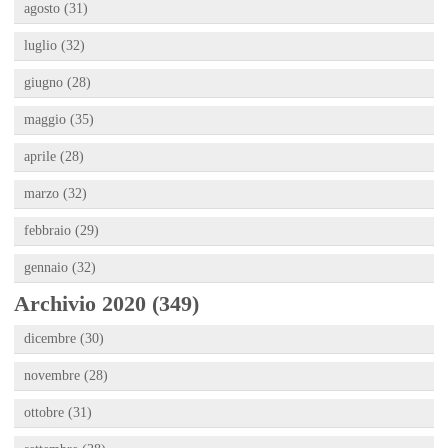
agosto (31)
luglio (32)
giugno (28)
maggio (35)
aprile (28)
marzo (32)
febbraio (29)
gennaio (32)
Archivio 2020 (349)
dicembre (30)
novembre (28)
ottobre (31)