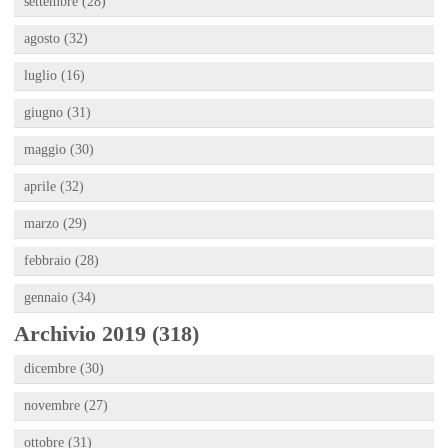
settembre (28)
agosto (32)
luglio (16)
giugno (31)
maggio (30)
aprile (32)
marzo (29)
febbraio (28)
gennaio (34)
Archivio 2019 (318)
dicembre (30)
novembre (27)
ottobre (31)