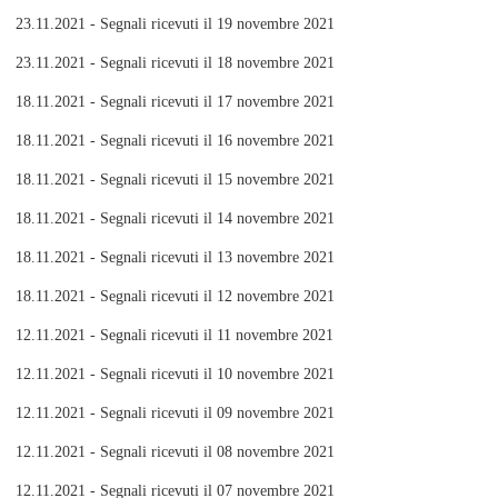
23.11.2021 - Segnali ricevuti il 19 novembre 2021
23.11.2021 - Segnali ricevuti il 18 novembre 2021
18.11.2021 - Segnali ricevuti il 17 novembre 2021
18.11.2021 - Segnali ricevuti il 16 novembre 2021
18.11.2021 - Segnali ricevuti il 15 novembre 2021
18.11.2021 - Segnali ricevuti il 14 novembre 2021
18.11.2021 - Segnali ricevuti il 13 novembre 2021
18.11.2021 - Segnali ricevuti il 12 novembre 2021
12.11.2021 - Segnali ricevuti il 11 novembre 2021
12.11.2021 - Segnali ricevuti il 10 novembre 2021
12.11.2021 - Segnali ricevuti il 09 novembre 2021
12.11.2021 - Segnali ricevuti il 08 novembre 2021
12.11.2021 - Segnali ricevuti il 07 novembre 2021