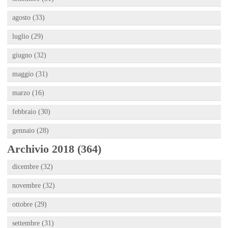
agosto (33)
luglio (29)
giugno (32)
maggio (31)
marzo (16)
febbraio (30)
gennaio (28)
Archivio 2018 (364)
dicembre (32)
novembre (32)
ottobre (29)
settembre (31)