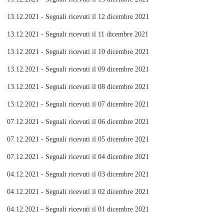
13.12.2021 - Segnali ricevuti il 12 dicembre 2021
13.12.2021 - Segnali ricevuti il 11 dicembre 2021
13.12.2021 - Segnali ricevuti il 10 dicembre 2021
13.12.2021 - Segnali ricevuti il 09 dicembre 2021
13.12.2021 - Segnali ricevuti il 08 dicembre 2021
13.12.2021 - Segnali ricevuti il 07 dicembre 2021
07.12.2021 - Segnali ricevuti il 06 dicembre 2021
07.12.2021 - Segnali ricevuti il 05 dicembre 2021
07.12.2021 - Segnali ricevuti il 04 dicembre 2021
04.12.2021 - Segnali ricevuti il 03 dicembre 2021
04.12.2021 - Segnali ricevuti il 02 dicembre 2021
04.12.2021 - Segnali ricevuti il 01 dicembre 2021