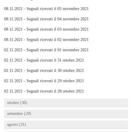
08.11.2021 - Segnali ricevuti il 05 novembre 2021
08.11.2021 - Segnali ricevuti il 04 novembre 2021
08.11.2021 - Segnali ricevuti il 03 novembre 2021
08.11.2021 - Segnali ricevuti il 02 novembre 2021
02.11.2021 - Segnali ricevuti il 01 novembre 2021
02.11.2021 - Segnali ricevuti il 31 ottobre 2021
02.11.2021 - Segnali ricevuti il 30 ottobre 2021
02.11.2021 - Segnali ricevuti il 29 ottobre 2021
02.11.2021 - Segnali ricevuti il 28 ottobre 2021
ottobre (30)
settembre (29)
agosto (31)