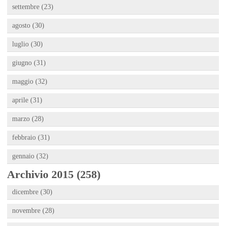
settembre (23)
agosto (30)
luglio (30)
giugno (31)
maggio (32)
aprile (31)
marzo (28)
febbraio (31)
gennaio (32)
Archivio 2015 (258)
dicembre (30)
novembre (28)