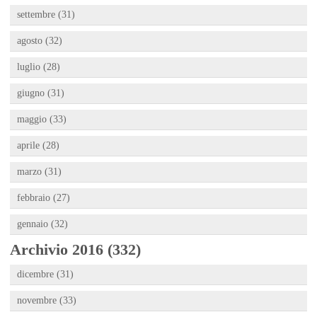
settembre (31)
agosto (32)
luglio (28)
giugno (31)
maggio (33)
aprile (28)
marzo (31)
febbraio (27)
gennaio (32)
Archivio 2016 (332)
dicembre (31)
novembre (33)