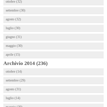
ottobre (32)
settembre (30)
agosto (32)
luglio (30)
giugno (31)
maggio (30)
aprile (15)
Archivio 2014 (236)
ottobre (14)
settembre (29)
agosto (31)
luglio (14)
maggio (30)