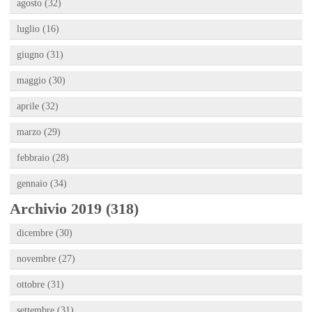
agosto (32)
luglio (16)
giugno (31)
maggio (30)
aprile (32)
marzo (29)
febbraio (28)
gennaio (34)
Archivio 2019 (318)
dicembre (30)
novembre (27)
ottobre (31)
settembre (31)