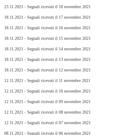
23.11.2021 - Segnali ricevuti il 18 novembre 2021
18.11.2021 - Segnali ricevuti il 17 novembre 2021
18.11.2021 - Segnali ricevuti il 16 novembre 2021
18.11.2021 - Segnali ricevuti il 15 novembre 2021
18.11.2021 - Segnali ricevuti il 14 novembre 2021
18.11.2021 - Segnali ricevuti il 13 novembre 2021
18.11.2021 - Segnali ricevuti il 12 novembre 2021
12.11.2021 - Segnali ricevuti il 11 novembre 2021
12.11.2021 - Segnali ricevuti il 10 novembre 2021
12.11.2021 - Segnali ricevuti il 09 novembre 2021
12.11.2021 - Segnali ricevuti il 08 novembre 2021
12.11.2021 - Segnali ricevuti il 07 novembre 2021
08.11.2021 - Segnali ricevuti il 06 novembre 2021