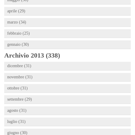
aprile (29)
marzo (34)
febbraio (25)
gennaio (30)
Archivio 2013 (338)
dicembre (31)
novembre (31)
ottobre (31)
settembre (29)
agosto (31)
luglio (31)
giugno (30)