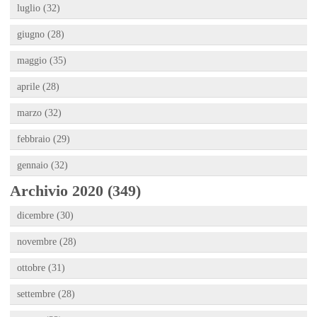
luglio (32)
giugno (28)
maggio (35)
aprile (28)
marzo (32)
febbraio (29)
gennaio (32)
Archivio 2020 (349)
dicembre (30)
novembre (28)
ottobre (31)
settembre (28)