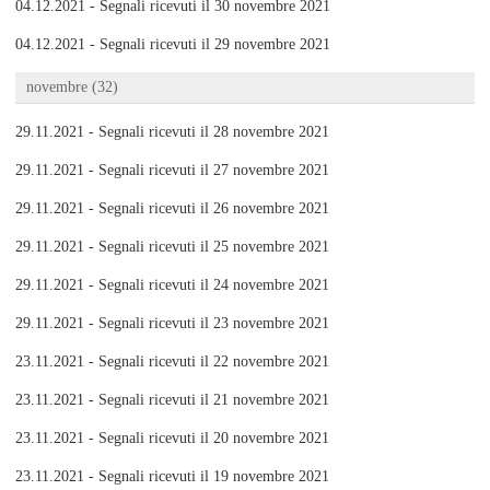
04.12.2021 - Segnali ricevuti il 30 novembre 2021
04.12.2021 - Segnali ricevuti il 29 novembre 2021
novembre (32)
29.11.2021 - Segnali ricevuti il 28 novembre 2021
29.11.2021 - Segnali ricevuti il 27 novembre 2021
29.11.2021 - Segnali ricevuti il 26 novembre 2021
29.11.2021 - Segnali ricevuti il 25 novembre 2021
29.11.2021 - Segnali ricevuti il 24 novembre 2021
29.11.2021 - Segnali ricevuti il 23 novembre 2021
23.11.2021 - Segnali ricevuti il 22 novembre 2021
23.11.2021 - Segnali ricevuti il 21 novembre 2021
23.11.2021 - Segnali ricevuti il 20 novembre 2021
23.11.2021 - Segnali ricevuti il 19 novembre 2021