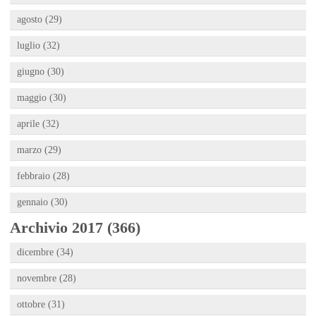
agosto (29)
luglio (32)
giugno (30)
maggio (30)
aprile (32)
marzo (29)
febbraio (28)
gennaio (30)
Archivio 2017 (366)
dicembre (34)
novembre (28)
ottobre (31)