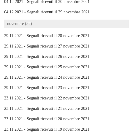
04.12.2021 - Segnali ricevuti il 30 novembre 2021
04.12.2021 - Segnali ricevuti il 29 novembre 2021
novembre (32)
29.11.2021 - Segnali ricevuti il 28 novembre 2021
29.11.2021 - Segnali ricevuti il 27 novembre 2021
29.11.2021 - Segnali ricevuti il 26 novembre 2021
29.11.2021 - Segnali ricevuti il 25 novembre 2021
29.11.2021 - Segnali ricevuti il 24 novembre 2021
29.11.2021 - Segnali ricevuti il 23 novembre 2021
23.11.2021 - Segnali ricevuti il 22 novembre 2021
23.11.2021 - Segnali ricevuti il 21 novembre 2021
23.11.2021 - Segnali ricevuti il 20 novembre 2021
23.11.2021 - Segnali ricevuti il 19 novembre 2021