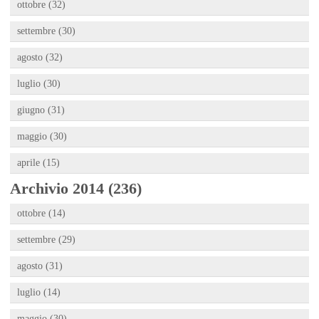
ottobre (32)
settembre (30)
agosto (32)
luglio (30)
giugno (31)
maggio (30)
aprile (15)
Archivio 2014 (236)
ottobre (14)
settembre (29)
agosto (31)
luglio (14)
maggio (30)