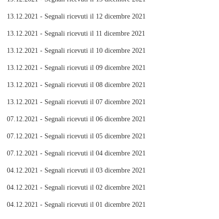
13.12.2021 - Segnali ricevuti il 12 dicembre 2021
13.12.2021 - Segnali ricevuti il 11 dicembre 2021
13.12.2021 - Segnali ricevuti il 10 dicembre 2021
13.12.2021 - Segnali ricevuti il 09 dicembre 2021
13.12.2021 - Segnali ricevuti il 08 dicembre 2021
13.12.2021 - Segnali ricevuti il 07 dicembre 2021
07.12.2021 - Segnali ricevuti il 06 dicembre 2021
07.12.2021 - Segnali ricevuti il 05 dicembre 2021
07.12.2021 - Segnali ricevuti il 04 dicembre 2021
04.12.2021 - Segnali ricevuti il 03 dicembre 2021
04.12.2021 - Segnali ricevuti il 02 dicembre 2021
04.12.2021 - Segnali ricevuti il 01 dicembre 2021