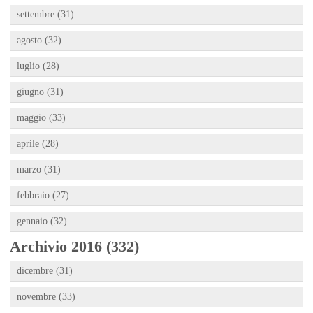
settembre (31)
agosto (32)
luglio (28)
giugno (31)
maggio (33)
aprile (28)
marzo (31)
febbraio (27)
gennaio (32)
Archivio 2016 (332)
dicembre (31)
novembre (33)