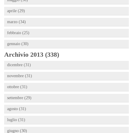
aprile (29)
marzo (34)
febbraio (25)
gennaio (30)
Archivio 2013 (338)
dicembre (31)
novembre (31)
ottobre (31)
settembre (29)
agosto (31)
luglio (31)
giugno (30)