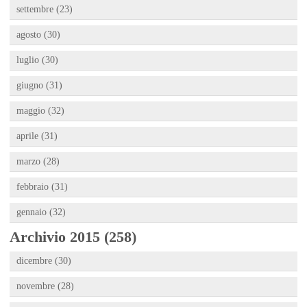
settembre (23)
agosto (30)
luglio (30)
giugno (31)
maggio (32)
aprile (31)
marzo (28)
febbraio (31)
gennaio (32)
Archivio 2015 (258)
dicembre (30)
novembre (28)