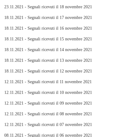
23.11.2021 - Segnali ricevuti il 18 novembre 2021
18.11.2021 - Segnali ricevuti il 17 novembre 2021
18.11.2021 - Segnali ricevuti il 16 novembre 2021
18.11.2021 - Segnali ricevuti il 15 novembre 2021
18.11.2021 - Segnali ricevuti il 14 novembre 2021
18.11.2021 - Segnali ricevuti il 13 novembre 2021
18.11.2021 - Segnali ricevuti il 12 novembre 2021
12.11.2021 - Segnali ricevuti il 11 novembre 2021
12.11.2021 - Segnali ricevuti il 10 novembre 2021
12.11.2021 - Segnali ricevuti il 09 novembre 2021
12.11.2021 - Segnali ricevuti il 08 novembre 2021
12.11.2021 - Segnali ricevuti il 07 novembre 2021
08.11.2021 - Segnali ricevuti il 06 novembre 2021