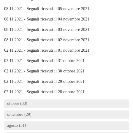
08.11.2021 - Segnali ricevuti il 05 novembre 2021
08.11.2021 - Segnali ricevuti il 04 novembre 2021
08.11.2021 - Segnali ricevuti il 03 novembre 2021
08.11.2021 - Segnali ricevuti il 02 novembre 2021
02.11.2021 - Segnali ricevuti il 01 novembre 2021
02.11.2021 - Segnali ricevuti il 31 ottobre 2021
02.11.2021 - Segnali ricevuti il 30 ottobre 2021
02.11.2021 - Segnali ricevuti il 29 ottobre 2021
02.11.2021 - Segnali ricevuti il 28 ottobre 2021
ottobre (30)
settembre (29)
agosto (31)