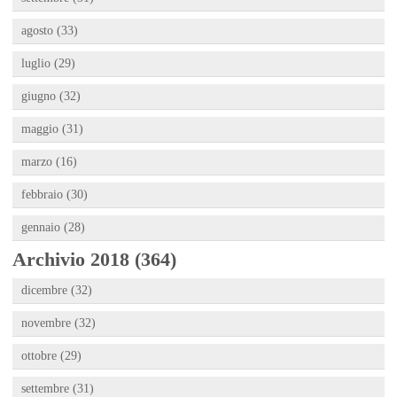
agosto (33)
luglio (29)
giugno (32)
maggio (31)
marzo (16)
febbraio (30)
gennaio (28)
Archivio 2018 (364)
dicembre (32)
novembre (32)
ottobre (29)
settembre (31)