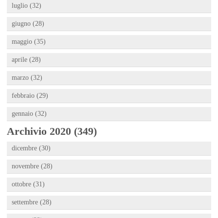
luglio (32)
giugno (28)
maggio (35)
aprile (28)
marzo (32)
febbraio (29)
gennaio (32)
Archivio 2020 (349)
dicembre (30)
novembre (28)
ottobre (31)
settembre (28)