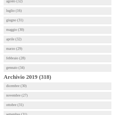
agosto (32)
luglio (16)
giugno (31)
maggio (30)
aprile (32)
marzo (29)
febbraio (28)
gennaio (34)
Archivio 2019 (318)
dicembre (30)
novembre (27)
ottobre (31)
settembre (31)