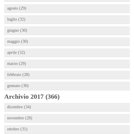
agosto (29)
luglio (32)
giugno (30)
maggio (30)
aprile (32)
marzo (29)
febbraio (28)
gennaio (30)
Archivio 2017 (366)
dicembre (34)
novembre (28)
ottobre (31)