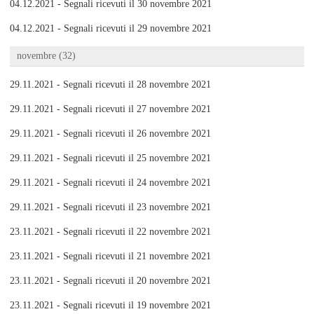
04.12.2021 - Segnali ricevuti il 30 novembre 2021
04.12.2021 - Segnali ricevuti il 29 novembre 2021
novembre (32)
29.11.2021 - Segnali ricevuti il 28 novembre 2021
29.11.2021 - Segnali ricevuti il 27 novembre 2021
29.11.2021 - Segnali ricevuti il 26 novembre 2021
29.11.2021 - Segnali ricevuti il 25 novembre 2021
29.11.2021 - Segnali ricevuti il 24 novembre 2021
29.11.2021 - Segnali ricevuti il 23 novembre 2021
23.11.2021 - Segnali ricevuti il 22 novembre 2021
23.11.2021 - Segnali ricevuti il 21 novembre 2021
23.11.2021 - Segnali ricevuti il 20 novembre 2021
23.11.2021 - Segnali ricevuti il 19 novembre 2021