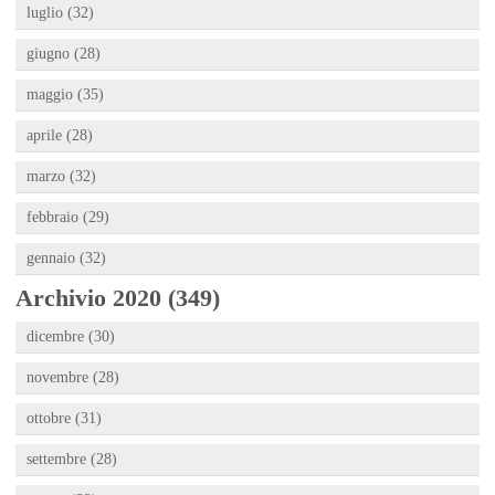
luglio (32)
giugno (28)
maggio (35)
aprile (28)
marzo (32)
febbraio (29)
gennaio (32)
Archivio 2020 (349)
dicembre (30)
novembre (28)
ottobre (31)
settembre (28)