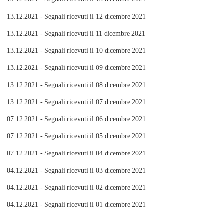
13.12.2021 - Segnali ricevuti il 12 dicembre 2021
13.12.2021 - Segnali ricevuti il 11 dicembre 2021
13.12.2021 - Segnali ricevuti il 10 dicembre 2021
13.12.2021 - Segnali ricevuti il 09 dicembre 2021
13.12.2021 - Segnali ricevuti il 08 dicembre 2021
13.12.2021 - Segnali ricevuti il 07 dicembre 2021
07.12.2021 - Segnali ricevuti il 06 dicembre 2021
07.12.2021 - Segnali ricevuti il 05 dicembre 2021
07.12.2021 - Segnali ricevuti il 04 dicembre 2021
04.12.2021 - Segnali ricevuti il 03 dicembre 2021
04.12.2021 - Segnali ricevuti il 02 dicembre 2021
04.12.2021 - Segnali ricevuti il 01 dicembre 2021