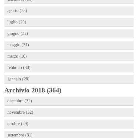
agosto (33)
luglio (29)
giugno (32)
maggio (31)
marzo (16)
febbraio (30)
gennaio (28)
Archivio 2018 (364)
dicembre (32)
novembre (32)
ottobre (29)
settembre (31)