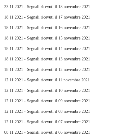
23.11.2021 - Segnali ricevuti il 18 novembre 2021
18.11.2021 - Segnali ricevuti il 17 novembre 2021
18.11.2021 - Segnali ricevuti il 16 novembre 2021
18.11.2021 - Segnali ricevuti il 15 novembre 2021
18.11.2021 - Segnali ricevuti il 14 novembre 2021
18.11.2021 - Segnali ricevuti il 13 novembre 2021
18.11.2021 - Segnali ricevuti il 12 novembre 2021
12.11.2021 - Segnali ricevuti il 11 novembre 2021
12.11.2021 - Segnali ricevuti il 10 novembre 2021
12.11.2021 - Segnali ricevuti il 09 novembre 2021
12.11.2021 - Segnali ricevuti il 08 novembre 2021
12.11.2021 - Segnali ricevuti il 07 novembre 2021
08.11.2021 - Segnali ricevuti il 06 novembre 2021