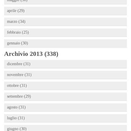
aprile (29)
marzo (34)
febbraio (25)
gennaio (30)
Archivio 2013 (338)
dicembre (31)
novembre (31)
ottobre (31)
settembre (29)
agosto (31)
luglio (31)
giugno (30)