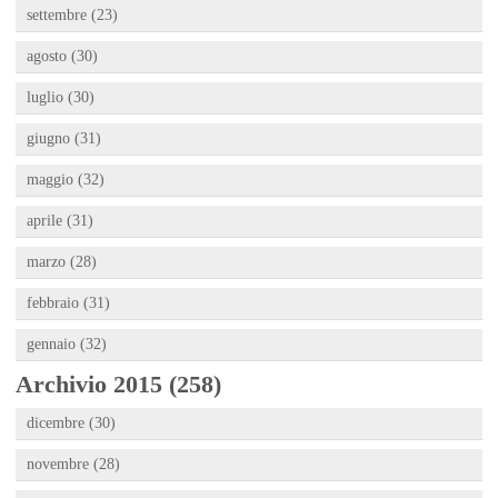
settembre (23)
agosto (30)
luglio (30)
giugno (31)
maggio (32)
aprile (31)
marzo (28)
febbraio (31)
gennaio (32)
Archivio 2015 (258)
dicembre (30)
novembre (28)