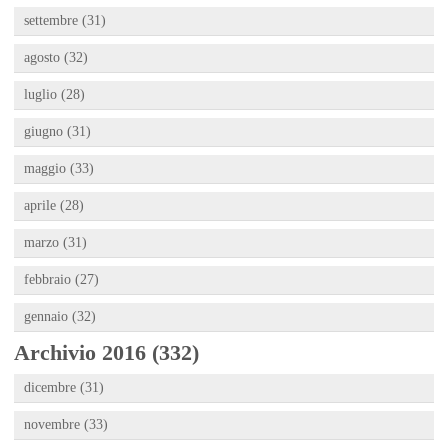
settembre (31)
agosto (32)
luglio (28)
giugno (31)
maggio (33)
aprile (28)
marzo (31)
febbraio (27)
gennaio (32)
Archivio 2016 (332)
dicembre (31)
novembre (33)