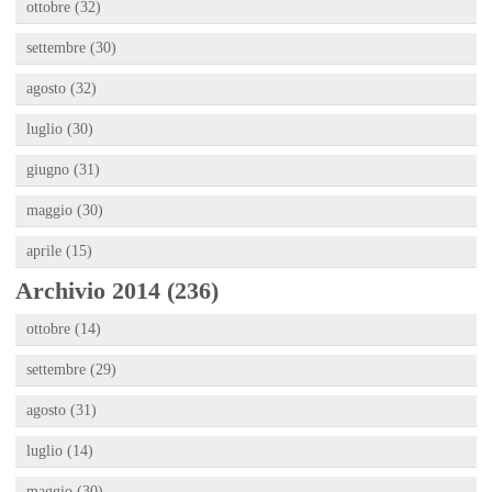
ottobre (32)
settembre (30)
agosto (32)
luglio (30)
giugno (31)
maggio (30)
aprile (15)
Archivio 2014 (236)
ottobre (14)
settembre (29)
agosto (31)
luglio (14)
maggio (30)