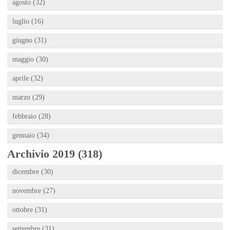
agosto (32)
luglio (16)
giugno (31)
maggio (30)
aprile (32)
marzo (29)
febbraio (28)
gennaio (34)
Archivio 2019 (318)
dicembre (30)
novembre (27)
ottobre (31)
settembre (31)