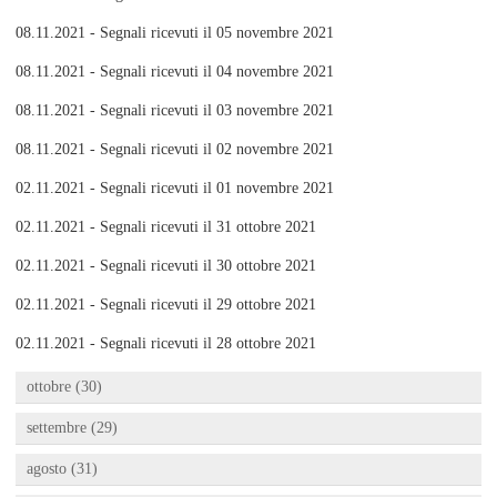
08.11.2021 - Segnali ricevuti il 05 novembre 2021
08.11.2021 - Segnali ricevuti il 04 novembre 2021
08.11.2021 - Segnali ricevuti il 03 novembre 2021
08.11.2021 - Segnali ricevuti il 02 novembre 2021
02.11.2021 - Segnali ricevuti il 01 novembre 2021
02.11.2021 - Segnali ricevuti il 31 ottobre 2021
02.11.2021 - Segnali ricevuti il 30 ottobre 2021
02.11.2021 - Segnali ricevuti il 29 ottobre 2021
02.11.2021 - Segnali ricevuti il 28 ottobre 2021
ottobre (30)
settembre (29)
agosto (31)